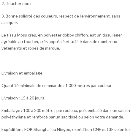
2. Toucher doux
3. Bonne solidité des couleurs, respect de l'environnement, sans
azoïques
Le tissu Moss crep, en polyester dobby chiffon, est un tissu léger
agréable au toucher, très apprécié et utilisé dans de nombreux
vêtements et robes de marque.
Livraison et emballage :
Quantité minimale de commande : 1 000 mètres par couleur
Livraison : 15 à 20 jours
Emballage : 100 à 200 mètres par rouleau, puis emballé dans un sac en
polyéthylène et renforcé par un sac tissé ou selon votre demande.
Expédition : FOB Shanghai ou Ningbo, expédition CNF et CIF selon les