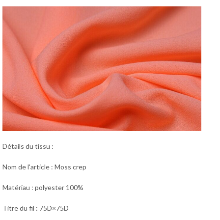
Détails du tissu :
Nom de l'article : Moss crep
Matériau : polyester 100%
Titre du fil : 75D×75D