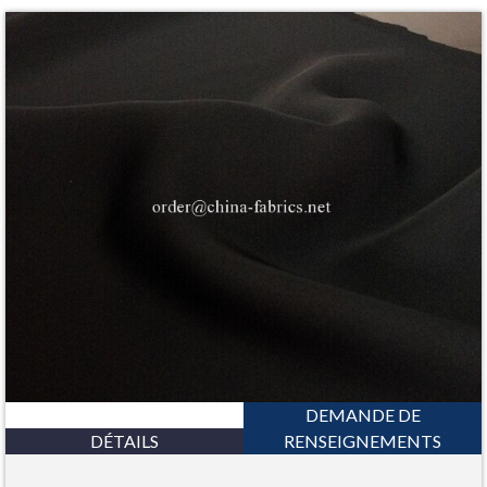
DEMANDE DE
DÉTAILS
RENSEIGNEMENTS