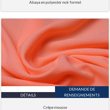
Abaya en polyester noir formel
DEMANDE DE
DÉTAILS
RENSEIGNEMENTS
Crêpe mousse