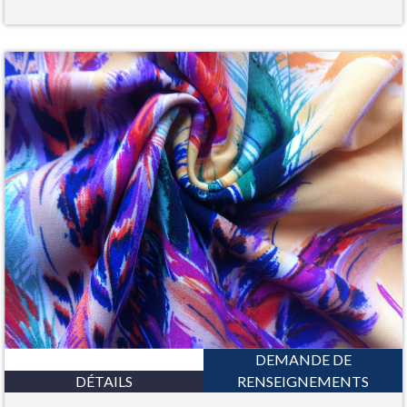
DEMANDE DE
DÉTAILS
RENSEIGNEMENTS