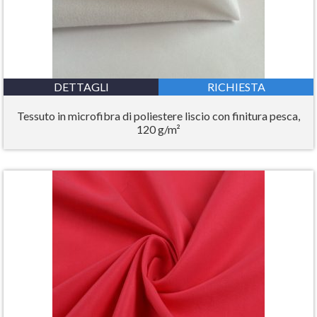
DETTAGLI
RICHIESTA
Tessuto in microfibra di poliestere liscio con finitura pesca,
120 g/m²