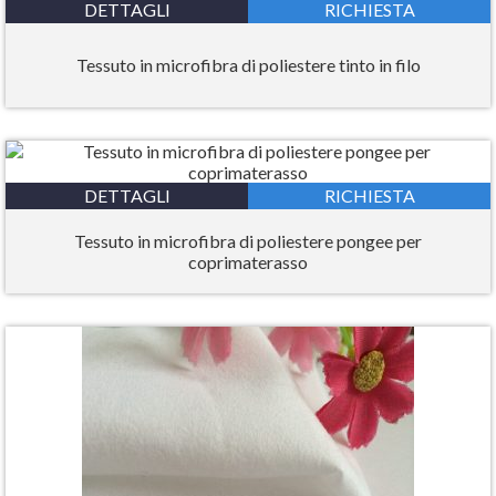
DETTAGLI
RICHIESTA
Tessuto in microfibra di poliestere tinto in filo
DETTAGLI
RICHIESTA
Tessuto in microfibra di poliestere pongee per
coprimaterasso