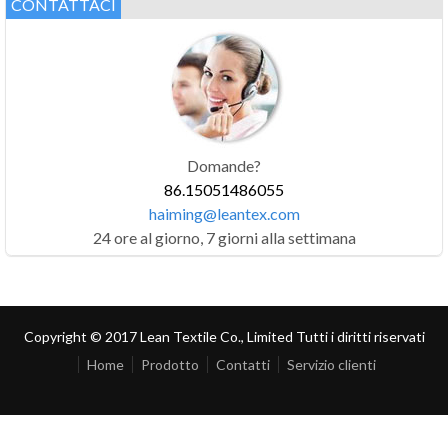
CONTATTACI
Domande?
86.15051486055
haiming@leantex.com
24 ore al giorno, 7 giorni alla settimana
Copyright © 2017 Lean Textile Co., Limited Tutti i diritti riservati
Home
Prodotto
Contatti
Servizio clienti