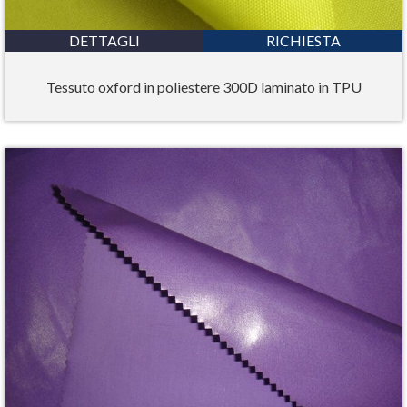
DETTAGLI
RICHIESTA
Tessuto oxford in poliestere 300D laminato in TPU