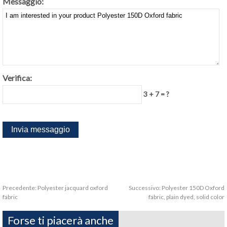
Messaggio:
Verifica:
3 + 7 = ?
Precedente:
Polyester jacquard oxford
Successivo:
Polyester 150D Oxford
fabric
fabric, plain dyed, solid color
Forse ti piacerà anche