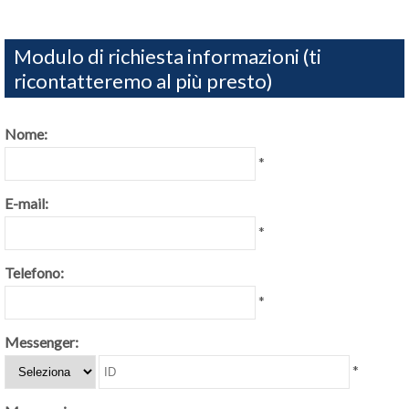
Modulo di richiesta informazioni (ti
ricontatteremo al più presto)
Nome:
*
E-mail:
*
Telefono:
*
Messenger:
*