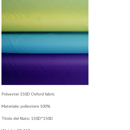
Polyester 150D Oxford fabric
Materiale: poliestere 100%
Titolo del filato: 150D*150D