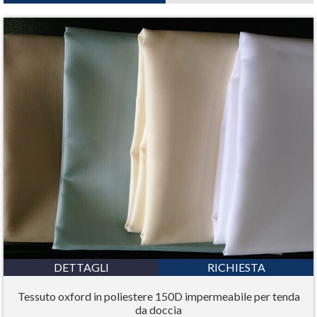
DETTAGLI
RICHIESTA
Tessuto oxford in poliestere 150D impermeabile per tenda
da doccia