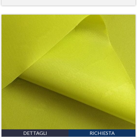
DETTAGLI
RICHIESTA