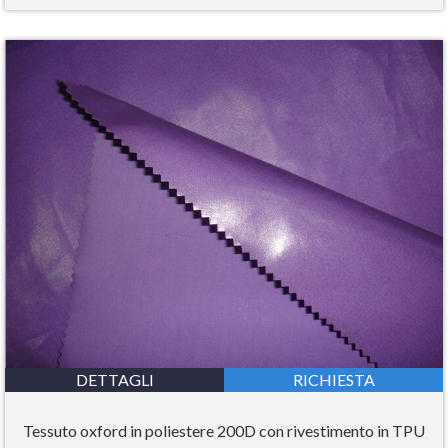
DETTAGLI
RICHIESTA
Tessuto oxford in poliestere 200D con rivestimento in TPU