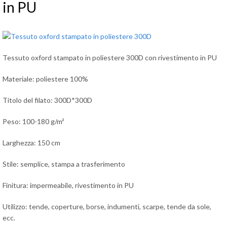
in PU
Tessuto oxford stampato in poliestere 300D con rivestimento in PU
Materiale: poliestere 100%
Titolo del filato: 300D*300D
Peso: 100-180 g/m²
Larghezza: 150 cm
Stile: semplice, stampa a trasferimento
Finitura: impermeabile, rivestimento in PU
Utilizzo: tende, coperture, borse, indumenti, scarpe, tende da sole,
ecc.