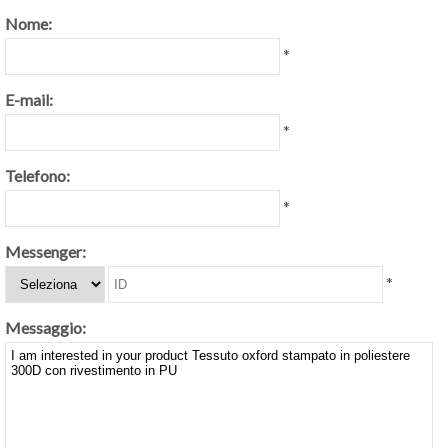
Nome:
*
E-mail:
*
Telefono:
*
Messenger:
*
Messaggio: