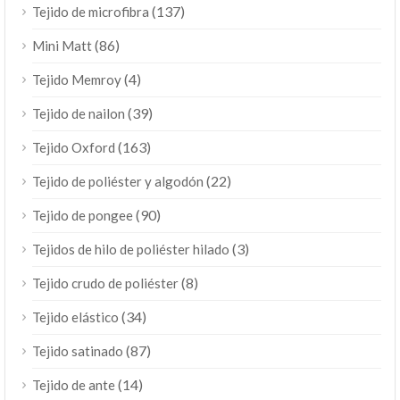
(137)
Tejido de microfibra
(86)
Mini Matt
(4)
Tejido Memroy
(39)
Tejido de nailon
(163)
Tejido Oxford
(22)
Tejido de poliéster y algodón
(90)
Tejido de pongee
(3)
Tejidos de hilo de poliéster hilado
(8)
Tejido crudo de poliéster
(34)
Tejido elástico
(87)
Tejido satinado
(14)
Tejido de ante