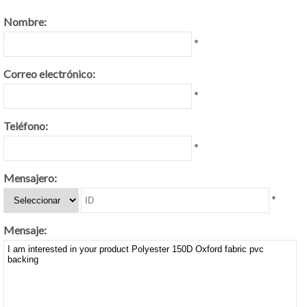
Nombre:
*
Correo electrónico:
*
Teléfono:
*
Mensajero:
*
Mensaje: