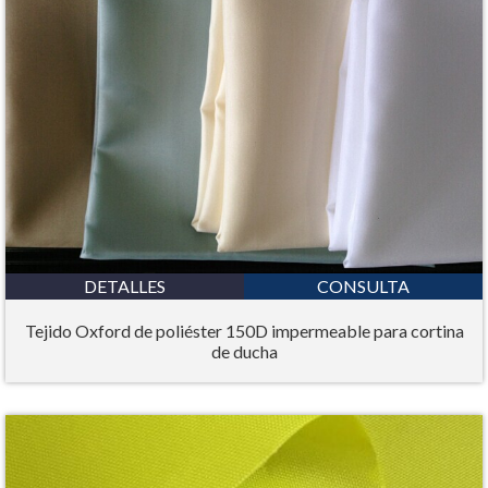
DETALLES
CONSULTA
Tejido Oxford de poliéster 150D impermeable para cortina
de ducha