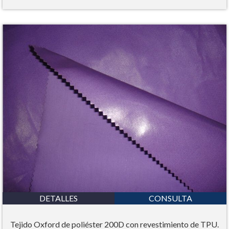
DETALLES
CONSULTA
Tejido Oxford de poliéster 200D con revestimiento de TPU.