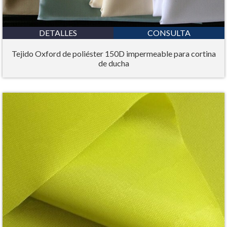
DETALLES
CONSULTA
Tejido Oxford de poliéster 150D impermeable para cortina
de ducha