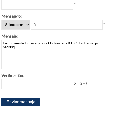
*
Mensajero:
*
Mensaje:
Verificación:
2 + 3 = ?