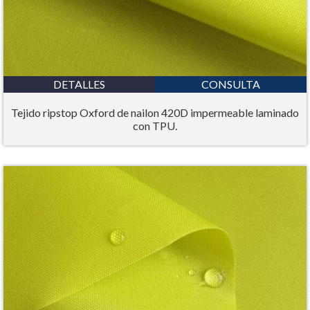
DETALLES
CONSULTA
Tejido ripstop Oxford de nailon 420D impermeable laminado
con TPU.