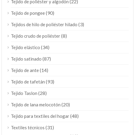
(22)
Tejido de poliéster y algodón
(90)
Tejido de pongee
(3)
Tejidos de hilo de poliéster hilado
(8)
Tejido crudo de poliéster
(34)
Tejido elástico
(87)
Tejido satinado
(14)
Tejido de ante
(93)
Tejido de tafetán
(28)
Tejido Taslon
(20)
Tejido de lana melocotón
(48)
Tejido para textiles del hogar
(31)
Textiles técnicos