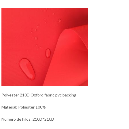
Polyester 210D Oxford fabric pvc backing
Material: Poliéster 100%
Número de hilos: 210D*210D