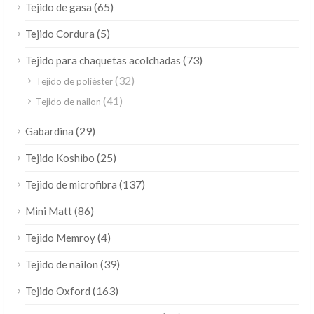
(65)
Tejido de gasa
(5)
Tejido Cordura
(73)
Tejido para chaquetas acolchadas
(32)
Tejido de poliéster
(41)
Tejido de nailon
(29)
Gabardina
(25)
Tejido Koshibo
(137)
Tejido de microfibra
(86)
Mini Matt
(4)
Tejido Memroy
(39)
Tejido de nailon
(163)
Tejido Oxford