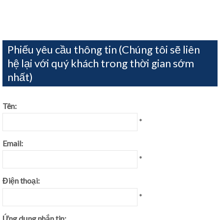
Phiếu yêu cầu thông tin (Chúng tôi sẽ liên
hệ lại với quý khách trong thời gian sớm
nhất)
Tên:
*
Email:
*
Điện thoại:
*
Ứng dụng nhắn tin: