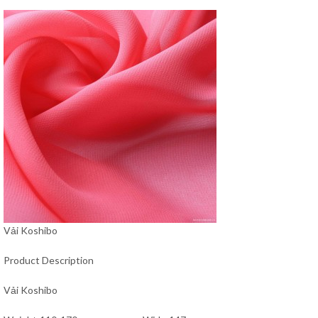
Vải Koshibo
Product Description
Vải Koshibo