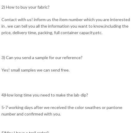
2) How to buy your fabric?
Contact with us! inform us the item number which you are interested
in , we can tell you all the information you want to know,including the
price, delivery time, packing, full container capacity,etc.
3) Can you send a sample for our reference?
Yes! small samples we can send free.
4)How long time you need to make the lab-dip?
5-7 working days after we received the color swathes or pantone
number and confirmed with you.
5)May I have a trail order?