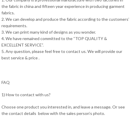
the fabric in china and fifteen year experience in producing garment
fabrics.
2. We can develop and produce the fabric according to the customers’
requirements.
3. We can print many kind of designs as you wonder.
4. We have remained committed to the “TOP QUALITY &
EXCELLENT SERVICE”.
5. Any question, please feel free to contact us. We will provide our
best service & price .
FAQ
1) How to contact with us?
Choose one product you interested in, and leave a message. Or see
the contact details below with the sales person’s photo.