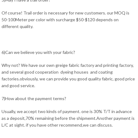
Of course! Trail order is necessary for new customers. our MOQ is
50-100Meter per color with surcharge $50-$120 depends on
different quality.
6)Can we believe you with your fabric?
Why not? We have our own greige fabric factory and printing factory,
and several good cooperation dyeing houses and coating
factories.obviously, we can provide you good quality fabric, good price
and good service.
7)How about the payment terms?
Usually, we accept two kinds of payment. one is 30% T/T in advance
as a deposit,70% remaining before the shipmemt.Another payment is
L/C at sight. if you have other recommend,we can discuss.