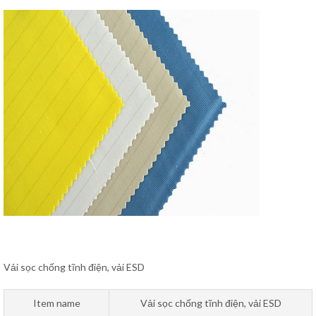
Vải sọc chống tĩnh điện, vải ESD
Item name
Vải sọc chống tĩnh điện, vải ESD