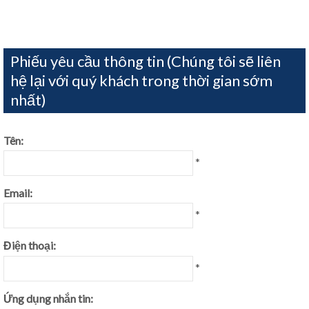
Phiếu yêu cầu thông tin (Chúng tôi sẽ liên
hệ lại với quý khách trong thời gian sớm
nhất)
Tên:
*
Email:
*
Điện thoại:
*
Ứng dụng nhắn tin: