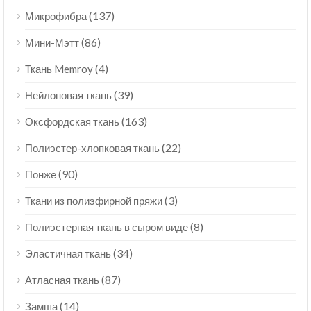
(137)
Микрофибра
(86)
Мини-Мэтт
(4)
Ткань Memroy
(39)
Нейлоновая ткань
(163)
Оксфордская ткань
(22)
Полиэстер-хлопковая ткань
(90)
Понже
(3)
Ткани из полиэфирной пряжи
(8)
Полиэстерная ткань в сыром виде
(34)
Эластичная ткань
(87)
Атласная ткань
(14)
Замша