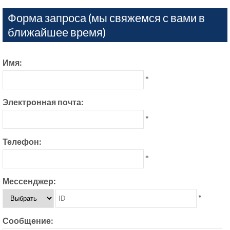
Форма запроса (мы свяжемся с вами в
ближайшее время)
Имя:
*
Электронная почта:
*
Телефон:
*
Мессенджер:
*
Сообщение: