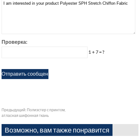
Проверка:
1 + 7 = ?
Предыдущий:
Полиэстер с принтом,
атласная шифонная ткань
Возможно, вам также понравится