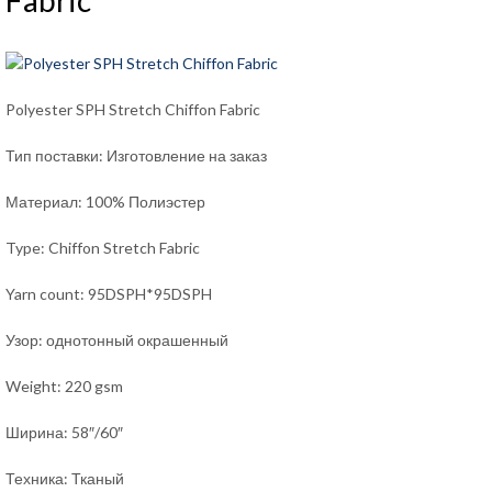
Fabric
Polyester SPH Stretch Chiffon Fabric
Тип поставки: Изготовление на заказ
Материал: 100% Полиэстер
Type: Chiffon Stretch Fabric
Yarn count: 95DSPH*95DSPH
Узор: однотонный окрашенный
Weight: 220 gsm
Ширина: 58″/60″
Техника: Тканый