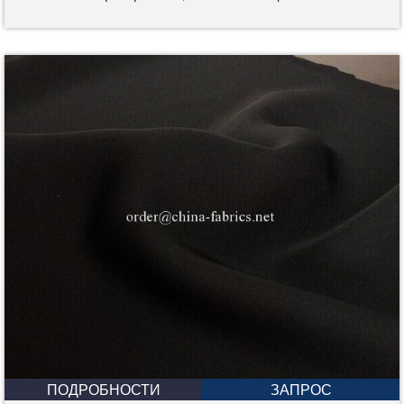
ПОДРОБНОСТИ
ЗАПРОС