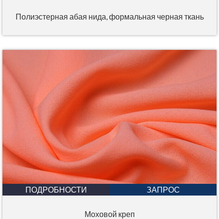
Полиэстерная абая нида, формальная черная ткань
ПОДРОБНОСТИ
ЗАПРОС
Моховой креп