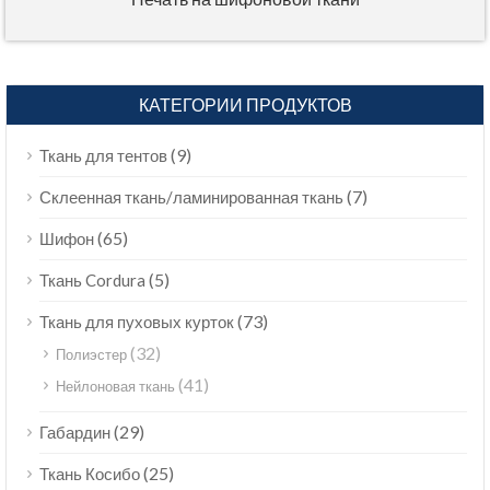
КАТЕГОРИИ ПРОДУКТОВ
(9)
Ткань для тентов
(7)
Склеенная ткань/ламинированная ткань
(65)
Шифон
(5)
Ткань Cordura
(73)
Ткань для пуховых курток
(32)
Полиэстер
(41)
Нейлоновая ткань
(29)
Габардин
(25)
Ткань Косибо