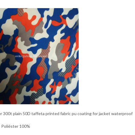
r 300t plain 50D taffeta printed fabric pu coating for jacket waterproof
: Poliéster 100%