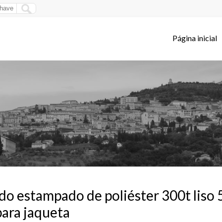
Página inicial
do estampado de poliéster 300t liso
ara jaqueta