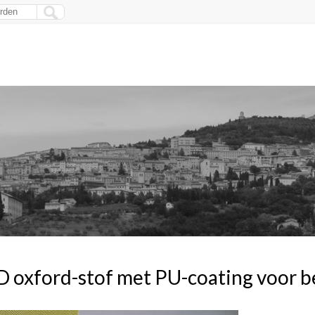
 oxford-stof met PU-coating voor 