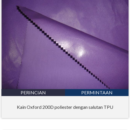
PERINCIAN
PERMINTAAN
Kain Oxford 200D poliester dengan salutan TPU