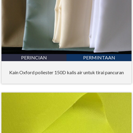
PERINCIAN
PERMINTAAN
Kain Oxford poliester 150D kalis air untuk tirai pancuran