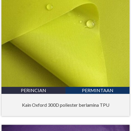
PERINCIAN
PERMINTAAN
Kain Oxford 300D poliester berlamina TPU