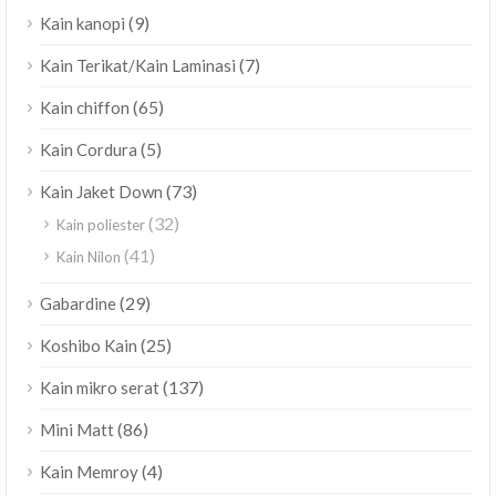
(9)
Kain kanopi
(7)
Kain Terikat/Kain Laminasi
(65)
Kain chiffon
(5)
Kain Cordura
(73)
Kain Jaket Down
(32)
Kain poliester
(41)
Kain Nilon
(29)
Gabardine
(25)
Koshibo Kain
(137)
Kain mikro serat
(86)
Mini Matt
(4)
Kain Memroy