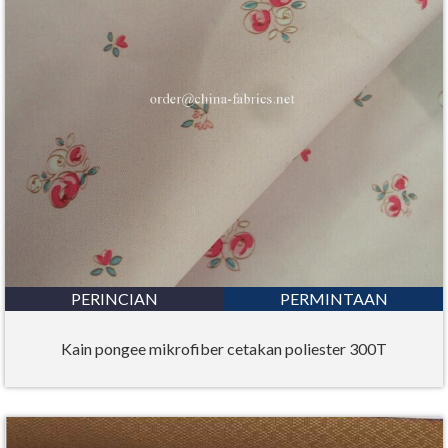
PERINCIAN
PERMINTAAN
Kain pongee mikrofiber cetakan poliester 300T