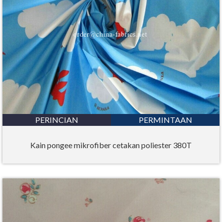
PERINCIAN
PERMINTAAN
Kain pongee mikrofiber cetakan poliester 380T