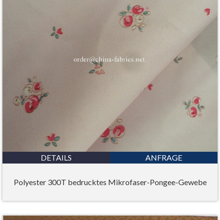
DETAILS
ANFRAGE
Polyester 300T bedrucktes Mikrofaser-Pongee-Gewebe