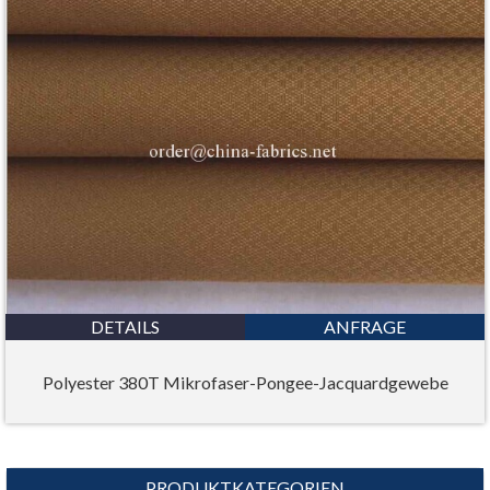
DETAILS
ANFRAGE
Polyester 380T Mikrofaser-Pongee-Jacquardgewebe
PRODUKTKATEGORIEN