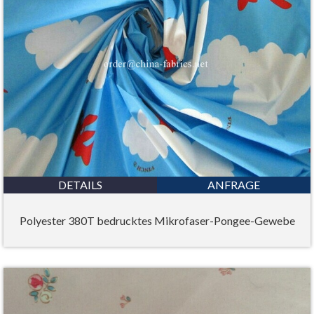
DETAILS
ANFRAGE
Polyester 380T bedrucktes Mikrofaser-Pongee-Gewebe