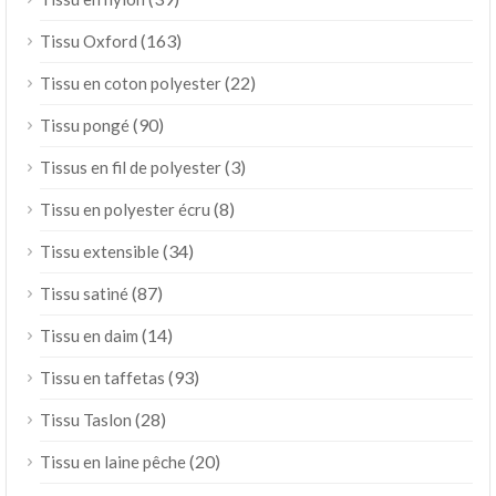
(163)
Tissu Oxford
(22)
Tissu en coton polyester
(90)
Tissu pongé
(3)
Tissus en fil de polyester
(8)
Tissu en polyester écru
(34)
Tissu extensible
(87)
Tissu satiné
(14)
Tissu en daim
(93)
Tissu en taffetas
(28)
Tissu Taslon
(20)
Tissu en laine pêche