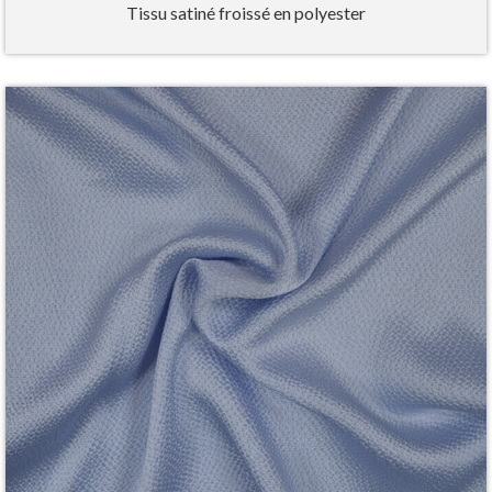
Tissu satiné froissé en polyester