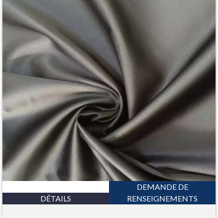
DEMANDE DE
DÉTAILS
RENSEIGNEMENTS