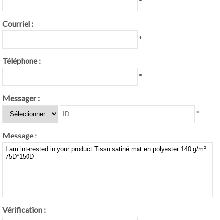
*
Courriel :
*
Téléphone :
*
Messager :
*
Message :
Vérification :