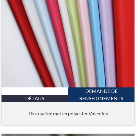
DEMANDE DE
DÉTAILS
RENSEIGNEMENTS
Tissu satiné mat en polyester Valentino