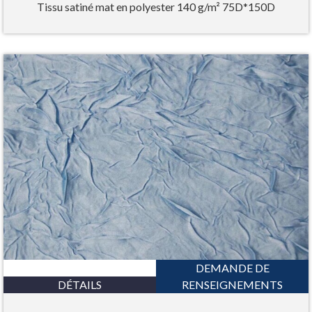
Tissu satiné mat en polyester 140 g/m² 75D*150D
DEMANDE DE
DÉTAILS
RENSEIGNEMENTS