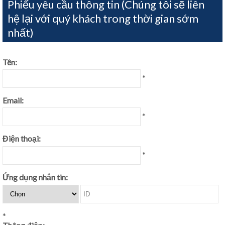
Phiếu yêu cầu thông tin (Chúng tôi sẽ liên
hệ lại với quý khách trong thời gian sớm
nhất)
Tên:
*
Email:
*
Điện thoại:
*
Ứng dụng nhắn tin:
*