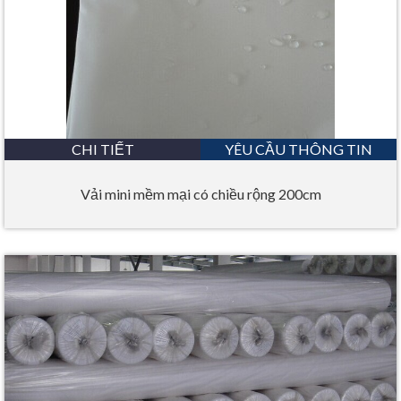
CHI TIẾT
YÊU CẦU THÔNG TIN
Vải mini mềm mại có chiều rộng 200cm