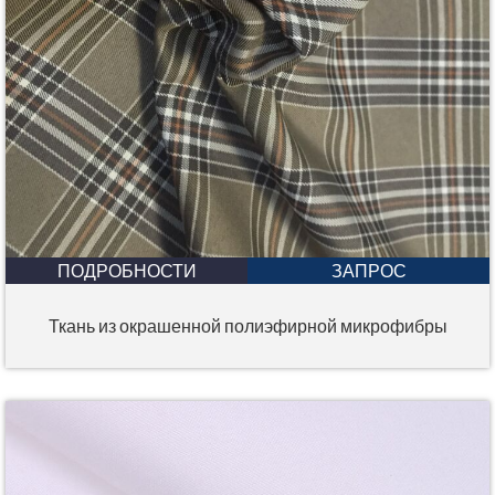
ПОДРОБНОСТИ
ЗАПРОС
Ткань из окрашенной полиэфирной микрофибры