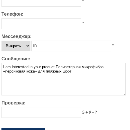
*
Телефон:
*
Мессенджер:
*
Сообщение:
Проверка:
5 + 9 = ?