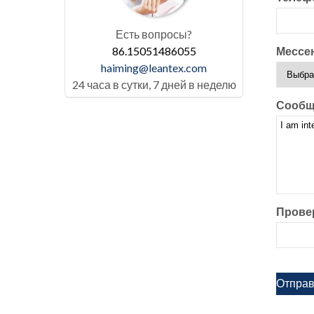
Есть вопросы?
86.15051486055
Мессе
haiming@leantex.com
24 часа в сутки, 7 дней в неделю
Сообщ
Прове