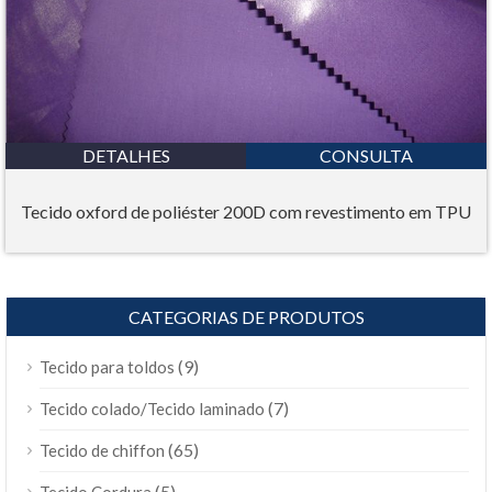
DETALHES
CONSULTA
Tecido oxford de poliéster 200D com revestimento em TPU
CATEGORIAS DE PRODUTOS
(9)
Tecido para toldos
(7)
Tecido colado/Tecido laminado
(65)
Tecido de chiffon
(5)