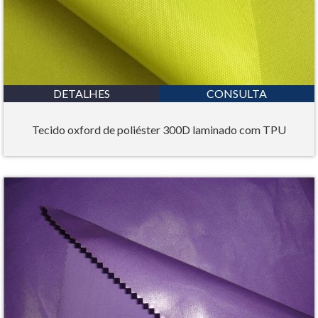
DETALHES
CONSULTA
Tecido oxford de poliéster 300D laminado com TPU