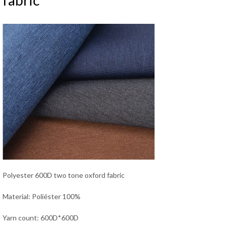
fabric
Polyester 600D two tone oxford fabric
Material: Poliéster 100%
Yarn count: 600D*600D