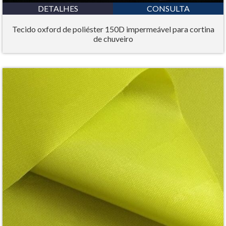
DETALHES
CONSULTA
Tecido oxford de poliéster 150D impermeável para cortina
de chuveiro