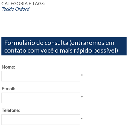
CATEGORIA E TAGS:
Tecido Oxford
Formulário de consulta (entraremos em
contato com você o mais rápido possível)
Nome:
*
E-mail:
*
Telefone:
*