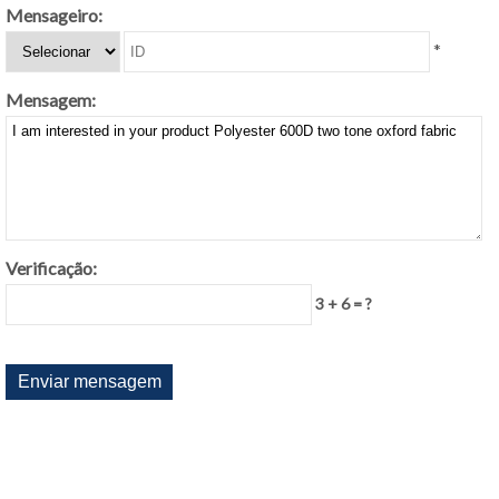
Mensageiro:
*
Mensagem:
Verificação:
3 + 6 = ?