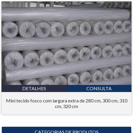
DETALHES
CONSULTA
Mini tecido fosco com largura extra de 280 cm, 300 cm, 310
cm, 320 cm
CATEGORIAS DE PRODUTOS