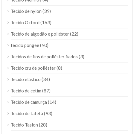
(39)
Tecido de nylon
(163)
Tecido Oxford
(22)
Tecido de algodão e poliéster
(90)
tecido pongee
(3)
Tecidos de fios de poliéster fiados
(8)
Tecido cru de poliéster
(34)
Tecido elástico
(87)
Tecido de cetim
(14)
Tecido de camurça
(93)
Tecido de tafetá
(28)
Tecido Taslon