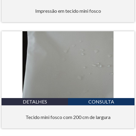
Impressão em tecido mini fosco
DETALHES
CONSULTA
Tecido mini fosco com 200 cm de largura