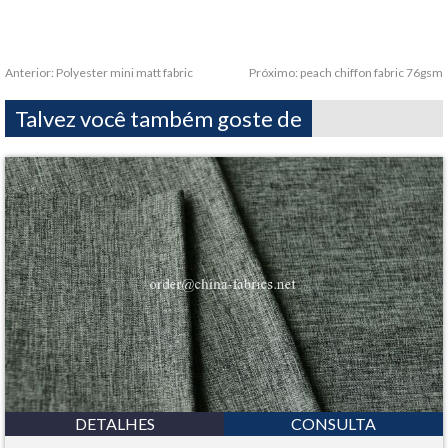
Anterior:
Polyester mini matt fabric
Próximo:
peach chiffon fabric 76gsm
Talvez você também goste de
DETALHES
CONSULTA