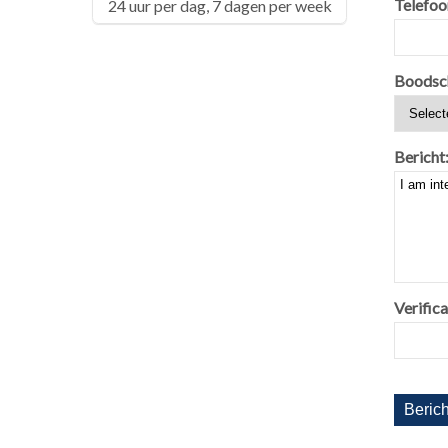
Telefoo
24 uur per dag, 7 dagen per week
Boodsc
Bericht
Verifica