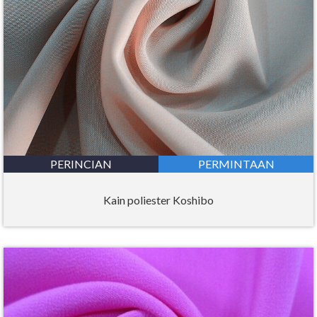
PERINCIAN
PERMINTAAN
Kain poliester Koshibo