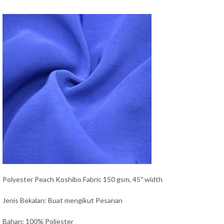
Polyester Peach Koshibo Fabric 150 gsm, 45″ width
Jenis Bekalan: Buat mengikut Pesanan
Bahan: 100% Poliester