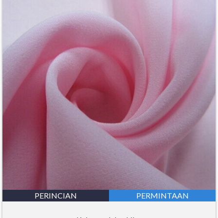
PERINCIAN
PERMINTAAN