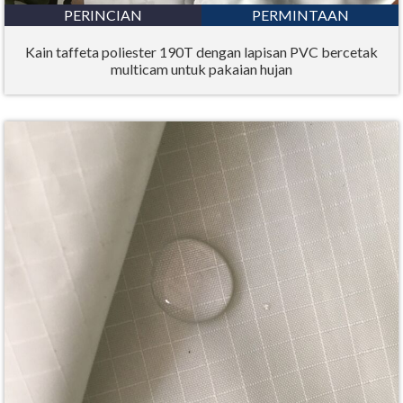
PERINCIAN
PERMINTAAN
Kain taffeta poliester 190T dengan lapisan PVC bercetak
multicam untuk pakaian hujan