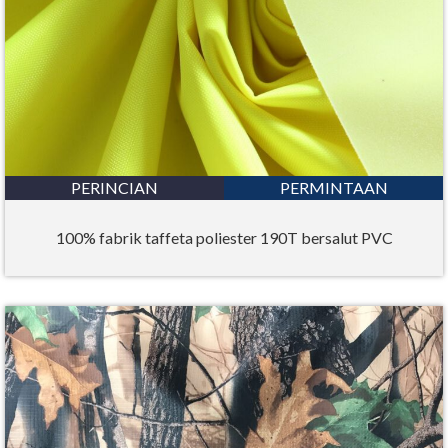
PERINCIAN
PERMINTAAN
100% fabrik taffeta poliester 190T bersalut PVC