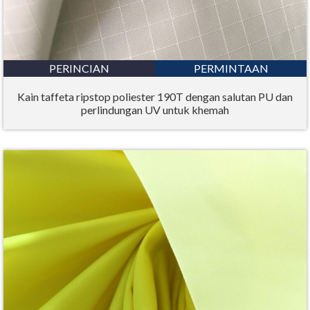
PERINCIAN
PERMINTAAN
Kain taffeta ripstop poliester 190T dengan salutan PU dan
perlindungan UV untuk khemah