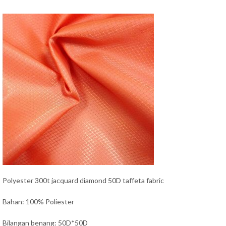
Polyester 300t jacquard diamond 50D taffeta fabric
Bahan: 100% Poliester
Bilangan benang: 50D*50D