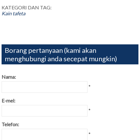
KATEGORI DAN TAG:
Kain tafeta
Borang pertanyaan (kami akan
menghubungi anda secepat mungkin)
Nama:
*
E-mel:
*
Telefon:
*