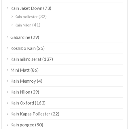
(73)
Kain Jaket Down
(32)
Kain poliester
(41)
Kain Nilon
(29)
Gabardine
(25)
Koshibo Kain
(137)
Kain mikro serat
(86)
Mini Matt
(4)
Kain Memroy
(39)
Kain Nilon
(163)
Kain Oxford
(22)
Kain Kapas Poliester
(90)
Kain pongee