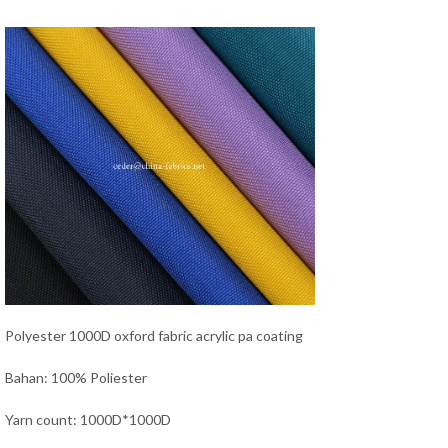
Polyester 1000D oxford fabric acrylic pa coating
Bahan: 100% Poliester
Yarn count: 1000D*1000D