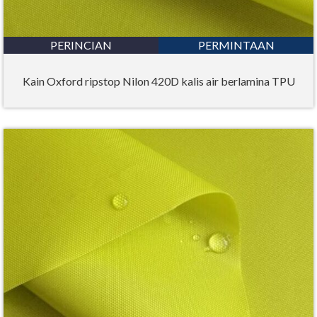
PERINCIAN
PERMINTAAN
Kain Oxford ripstop Nilon 420D kalis air berlamina TPU