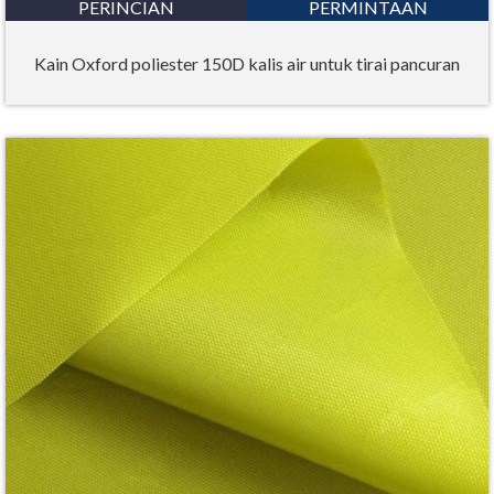
PERINCIAN
PERMINTAAN
Kain Oxford poliester 150D kalis air untuk tirai pancuran