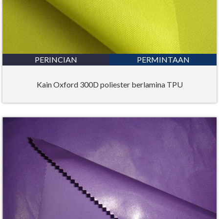
PERINCIAN
PERMINTAAN
Kain Oxford 300D poliester berlamina TPU