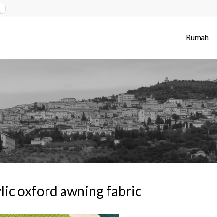
Rumah
lic oxford awning fabric