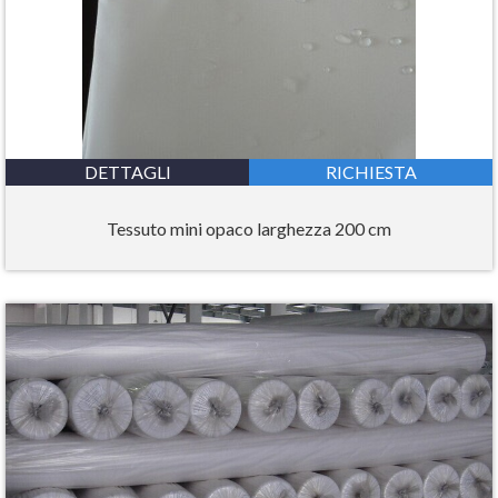
DETTAGLI
RICHIESTA
Tessuto mini opaco larghezza 200 cm