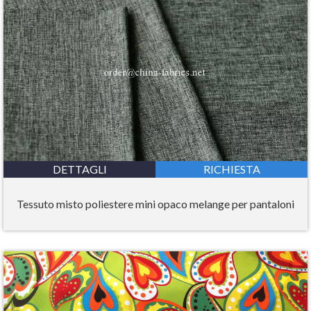
DETTAGLI
RICHIESTA
Tessuto misto poliestere mini opaco melange per pantaloni