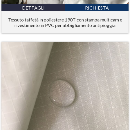
DETTAGLI
RICHIESTA
Tessuto taffetà in poliestere 190T con stampa multicam e
rivestimento in PVC per abbigliamento antipioggia