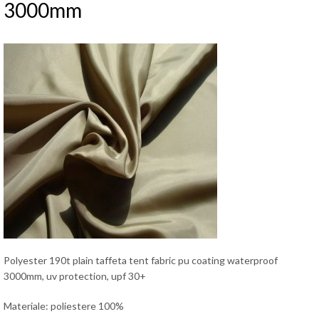
3000mm
Polyester 190t plain taffeta tent fabric pu coating waterproof
3000mm, uv protection, upf 30+
Materiale: poliestere 100%