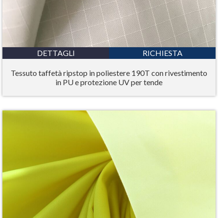
DETTAGLI
RICHIESTA
Tessuto taffetà ripstop in poliestere 190T con rivestimento
in PU e protezione UV per tende