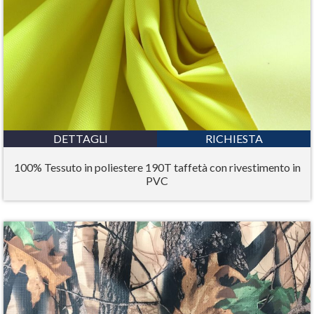
DETTAGLI
RICHIESTA
100% Tessuto in poliestere 190T taffetà con rivestimento in
PVC