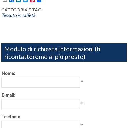
CATEGORIA E TAG:
Tessuto in taffetà
Modulo di richiesta informazioni (ti
ricontatteremo al più presto)
Nome:
*
E-mail:
*
Telefono:
*