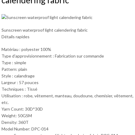
calendering fabric
Sunscreen waterproof light calendering fabric
Détails rapides
Matériau : polyester 100%
Type d'approvisionnement : Fabrication sur commande
Type : simple
Pattern: plain
Style : calandrage
Largeur : 57 pouces
Techniques : Tissé
Utilisation : robe, vêtement, manteau, doudoune, chemisier, vêtement,
etc.
Yarn Count: 30D*30D
Weight: 50GSM
Density: 360T
Model Number: DPC-014