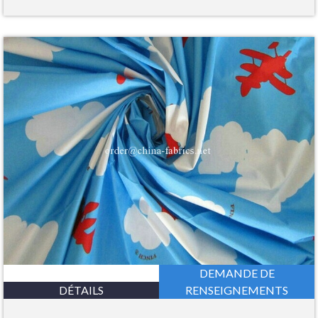
DEMANDE DE
DÉTAILS
RENSEIGNEMENTS