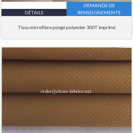
DEMANDE DE
DÉTAILS
RENSEIGNEMENTS
Tissu microfibre pongé polyester 300T imprimé