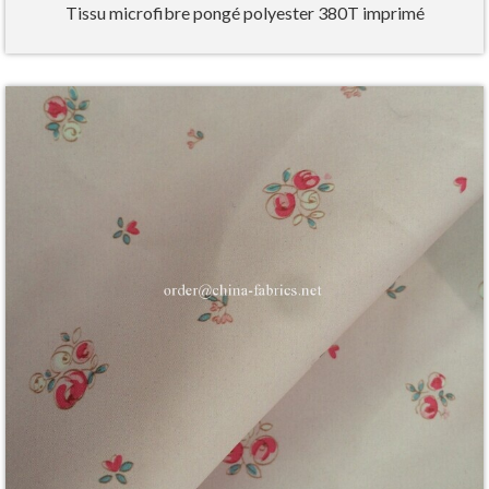
Tissu microfibre pongé polyester 380T imprimé