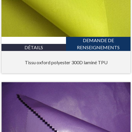
DEMANDE DE
DÉTAILS
RENSEIGNEMENTS
Tissu oxford polyester 300D laminé TPU