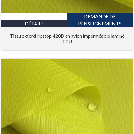
DEMANDE DE
DÉTAILS
RENSEIGNEMENTS
Tissu oxford ripstop 420D en nylon imperméable laminé
TPU