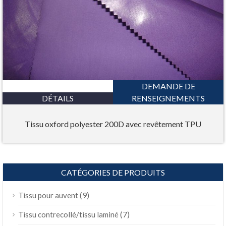
DEMANDE DE
DÉTAILS
RENSEIGNEMENTS
Tissu oxford polyester 200D avec revêtement TPU
CATÉGORIES DE PRODUITS
(9)
Tissu pour auvent
(7)
Tissu contrecollé/tissu laminé