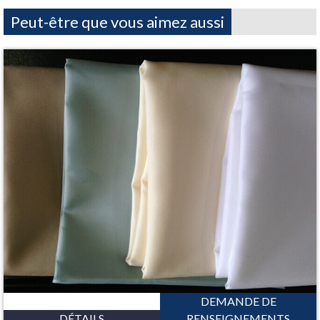
Peut-être que vous aimez aussi
DEMANDE DE
DÉTAILS
RENSEIGNEMENTS