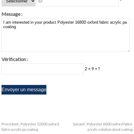
*
Message :
Vérification :
2 + 9 = ?
Précédent :
Polyester 1200D oxford
Suivant :
Polyester 600D oxford fabric
fabric acrylic pa coating
acrylic solution dyed coating