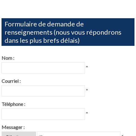
Formulaire de demande de
renseignements (nous vous répondrons
dans les plus brefs délais)
Nom :
*
Courriel :
*
Téléphone :
*
Messager :