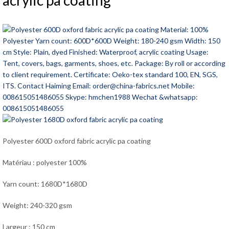
acrylic pa coating
Polyester 600D oxford fabric acrylic pa coating
Matériau : polyester 100%
Yarn count: 1680D*1680D
Weight: 240-320 gsm
Largeur : 150 cm