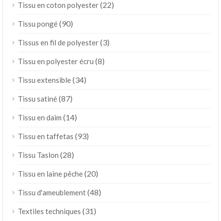
(22)
Tissu en coton polyester
(90)
Tissu pongé
(3)
Tissus en fil de polyester
(8)
Tissu en polyester écru
(34)
Tissu extensible
(87)
Tissu satiné
(14)
Tissu en daim
(93)
Tissu en taffetas
(28)
Tissu Taslon
(20)
Tissu en laine pêche
(48)
Tissu d'ameublement
(31)
Textiles techniques