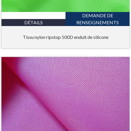
DEMANDE DE
DÉTAILS
RENSEIGNEMENTS
Tissu nylon ripstop 500D enduit de silicone