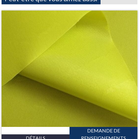
DEMANDE DE
DÉTAILS
RENSEIGNEMENTS