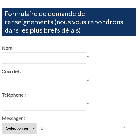
Formulaire de demande de
renseignements (nous vous répondrons
dans les plus brefs délais)
Nom :
*
Courriel :
*
Téléphone :
*
Messager :
*