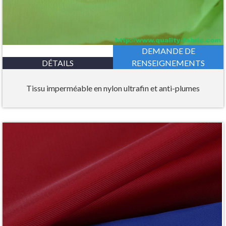
DEMANDE DE
DÉTAILS
RENSEIGNEMENTS
Tissu imperméable en nylon ultrafin et anti-plumes