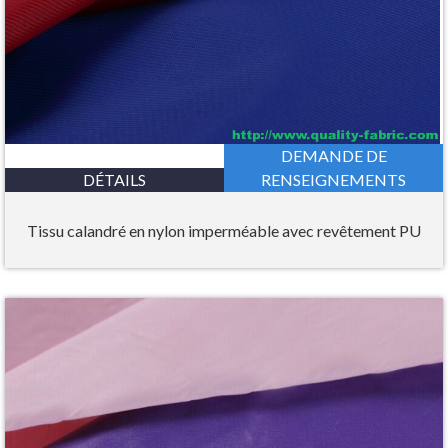
DEMANDE DE
DÉTAILS
RENSEIGNEMENTS
Tissu calandré en nylon imperméable avec revêtement PU