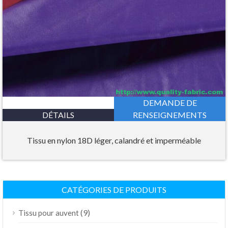
DEMANDE DE
DÉTAILS
RENSEIGNEMENTS
Tissu en nylon 18D léger, calandré et imperméable
CATÉGORIES DE PRODUITS
(9)
Tissu pour auvent