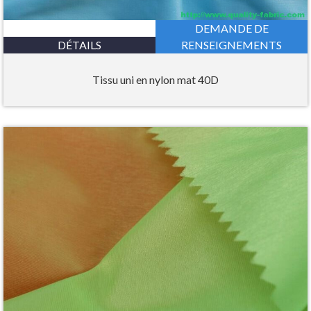
DEMANDE DE
DÉTAILS
RENSEIGNEMENTS
Tissu uni en nylon mat 40D