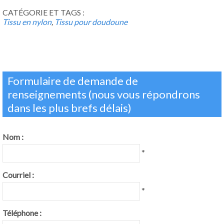
CATÉGORIE ET TAGS :
Tissu en nylon
,
Tissu pour doudoune
Formulaire de demande de
renseignements (nous vous répondrons
dans les plus brefs délais)
Nom :
*
Courriel :
*
Téléphone :