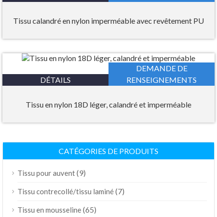
Tissu calandré en nylon imperméable avec revêtement PU
DEMANDE DE
DÉTAILS
RENSEIGNEMENTS
Tissu en nylon 18D léger, calandré et imperméable
CATÉGORIES DE PRODUITS
(9)
Tissu pour auvent
(7)
Tissu contrecollé/tissu laminé
(65)
Tissu en mousseline