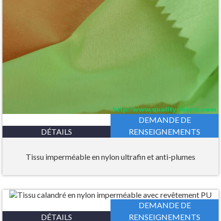
DEMANDE DE
DÉTAILS
RENSEIGNEMENTS
Tissu imperméable en nylon ultrafin et anti-plumes
DEMANDE DE
DÉTAILS
RENSEIGNEMENTS