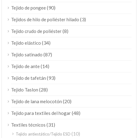
(90)
Tejido de pongee
(3)
Tejidos de hilo de poliéster hilado
(8)
Tejido crudo de poliéster
(34)
Tejido elástico
(87)
Tejido satinado
(14)
Tejido de ante
(93)
Tejido de tafetán
(28)
Tejido Taslon
(20)
Tejido de lana melocotón
(48)
Tejido para textiles del hogar
(31)
Textiles técnicos
(10)
Tejido antiestático/Tejido ESD