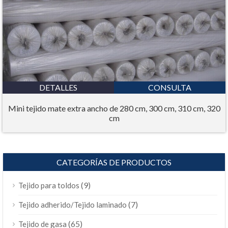
DETALLES
CONSULTA
Mini tejido mate extra ancho de 280 cm, 300 cm, 310 cm, 320
cm
CATEGORÍAS DE PRODUCTOS
(9)
Tejido para toldos
(7)
Tejido adherido/Tejido laminado
(65)
Tejido de gasa