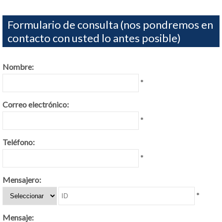
Formulario de consulta (nos pondremos en
contacto con usted lo antes posible)
Nombre:
*
Correo electrónico:
*
Teléfono:
*
Mensajero:
*
Mensaje: