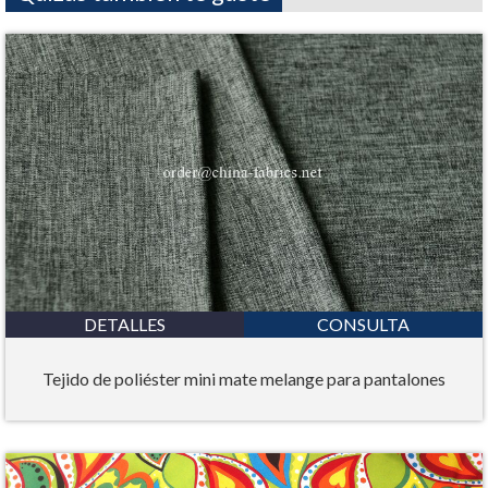
DETALLES
CONSULTA
Tejido de poliéster mini mate melange para pantalones