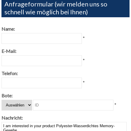
Anfrageformular (wir melden uns so
schnell wie möglich bei Ihnen)
Name:
*
E-Mail:
*
Telefon:
*
Bote:
*
Nachricht: