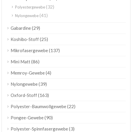
(32)
Polyestergewebe
(41)
Nylongewebe
(29)
Gabardine
(25)
Koshibo-Stoff
(137)
Mikrofasergewebe
(86)
Mini Matt
(4)
Memroy-Gewebe
(39)
Nylongewebe
(163)
Oxford-Stoff
(22)
Polyester-Baumwollgewebe
(90)
Pongee-Gewebe
(3)
Polyester-Spinnfasergewebe