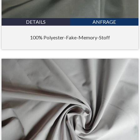
DETAILS
ANFRAGE
100% Polyester-Fake-Memory-Stoff