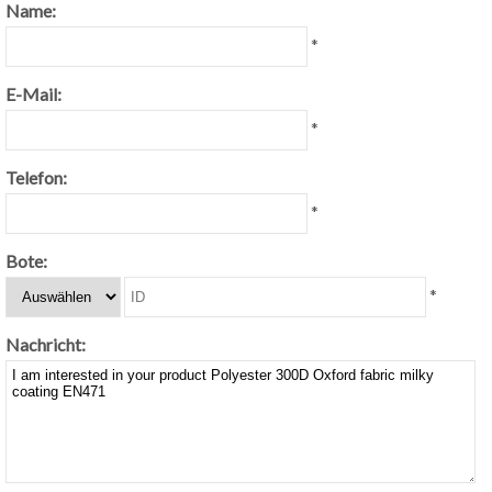
Name:
*
E-Mail:
*
Telefon:
*
Bote:
*
Nachricht: