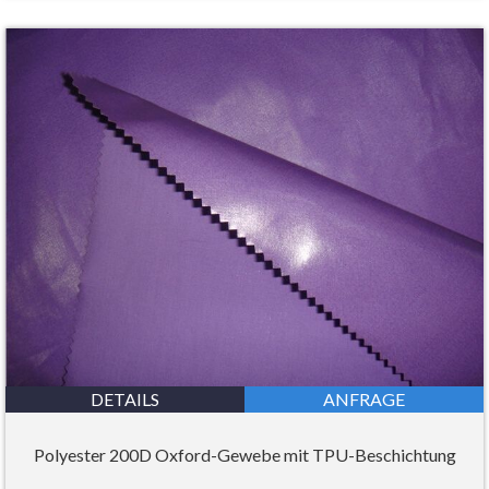
DETAILS
ANFRAGE
Polyester 200D Oxford-Gewebe mit TPU-Beschichtung