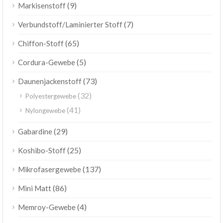
(9)
Markisenstoff
(7)
Verbundstoff/Laminierter Stoff
(65)
Chiffon-Stoff
(5)
Cordura-Gewebe
(73)
Daunenjackenstoff
(32)
Polyestergewebe
(41)
Nylongewebe
(29)
Gabardine
(25)
Koshibo-Stoff
(137)
Mikrofasergewebe
(86)
Mini Matt
(4)
Memroy-Gewebe