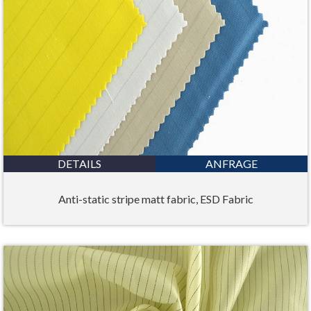
DETAILS
ANFRAGE
Anti-static stripe matt fabric, ESD Fabric