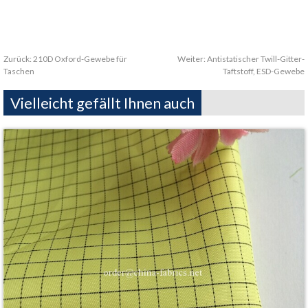
Zurück:
210D Oxford-Gewebe für
Weiter:
Antistatischer Twill-Gitter-
Taschen
Taftstoff, ESD-Gewebe
Vielleicht gefällt Ihnen auch