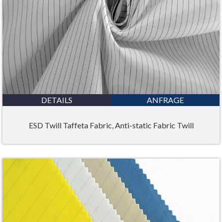
DETAILS
ANFRAGE
ESD Twill Taffeta Fabric, Anti-static Fabric Twill