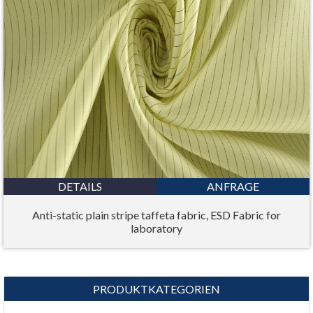
DETAILS
ANFRAGE
Anti-static plain stripe taffeta fabric, ESD Fabric for
laboratory
PRODUKTKATEGORIEN