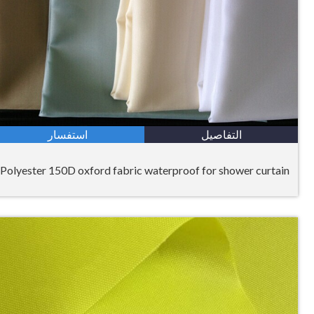
التفاصيل
استفسار
Polyester 150D oxford fabric waterproof for shower curtain