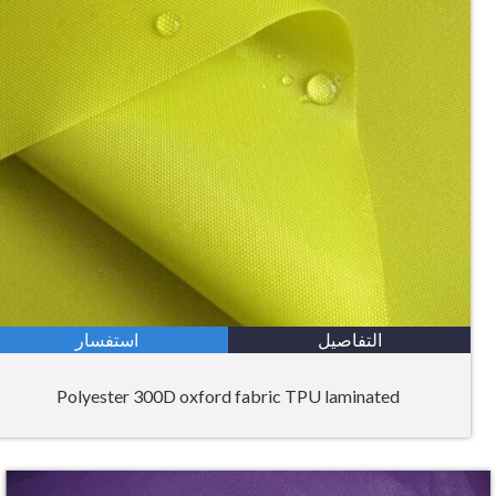
التفاصيل
استفسار
Polyester 300D oxford fabric TPU laminated