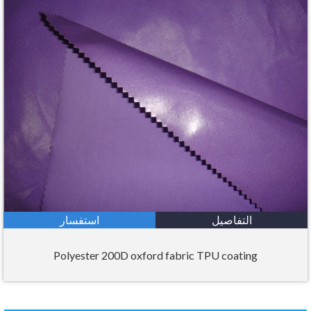
التفاصيل
استفسار
Polyester 200D oxford fabric TPU coating